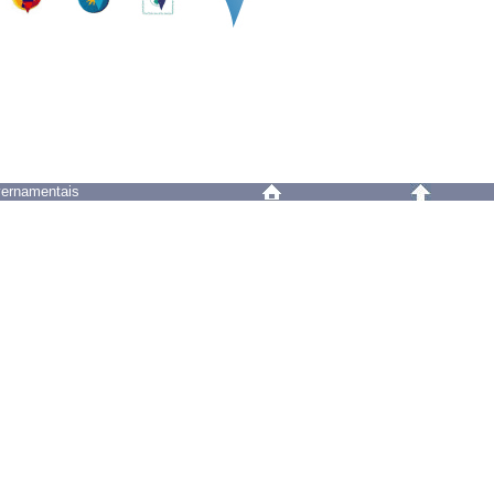
vernamentais