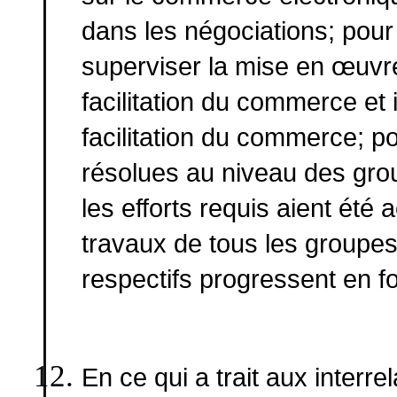
dans les négociations; pour 
superviser la mise en œuv
facilitation du commerce et
facilitation du commerce; p
résolues au niveau des gro
les efforts requis aient été 
travaux de tous les groupe
respectifs progressent en fo
En ce qui a trait aux interr