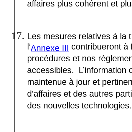
affaires plus cohérent et plu
Les mesures relatives à la
l’
contribueront à 
Annexe III
procédures et nos règlement
accessibles. L’information 
maintenue à jour et pertinen
d’affaires et des autres part
des nouvelles technologies.