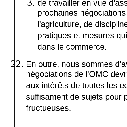
de travailler en vue d’as
prochaines négociations 
l’agriculture, de discipli
pratiques et mesures qu
dans le commerce.
En outre, nous sommes d’a
négociations de l’OMC devra
aux intérêts de toutes les é
suffisament de sujets pour 
fructueuses.