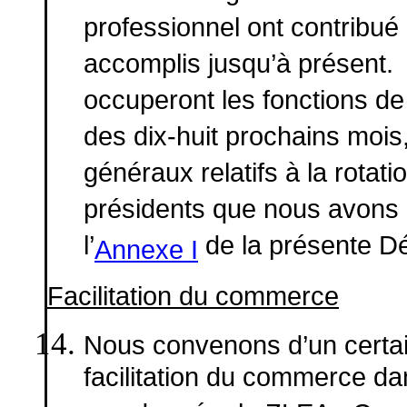
professionnel ont contribu
accomplis jusqu’à présent. 
occuperont les fonctions de
des dix-huit prochains mois, 
généraux relatifs à la rotati
présidents que nous avons 
l’
de la présente Dé
Annexe I
Facilitation du commerce
Nous convenons d’un certa
facilitation du commerce da