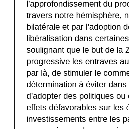
l’approfondissement du pro
travers notre hémisphère, n
bilatérale et par l’adoption
libéralisation dans certain
soulignant que le but de la
progressive les entraves au
par là, de stimuler le comm
détermination à éviter dans
d’adopter des politiques ou
effets défavorables sur le
investissements entre les 