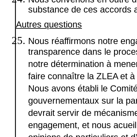
substance de ces accords a
Autres questions
Nous réaffirmons
notre enga
transparence dans le proces
notre détermination à mene
faire connaître la ZLEA et à l
Nous avons établi le Comit
gouvernementaux sur la parti
devrait servir de mécanism
engagement, et nous acueill