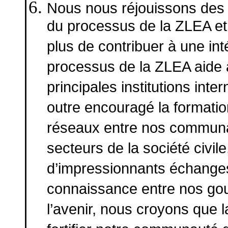
Nous nous réjouissons des r
du processus de la ZLEA et
plus de contribuer à une in
processus de la ZLEA aide à
principales institutions inte
outre encouragé la formati
réseaux entre nos communau
secteurs de la société civile,
d’impressionnants échanges 
connaissance entre nos go
l’avenir, nous croyons que