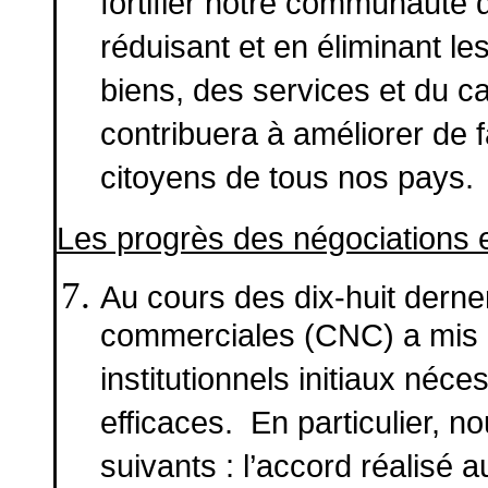
fortifier notre communauté
réduisant et en éliminant les
biens, des services et du ca
contribuera à améliorer de f
citoyens de tous nos pays.
Les progrès des négociations 
Au cours des dix-huit derne
commerciales (CNC) a mis 
institutionnels initiaux néc
efficaces. En particulier, n
suivants : l’accord réalisé 