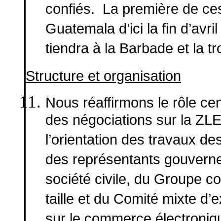
confiés. La première de ce
Guatemala d’ici la fin d’av
tiendra à la Barbade et la t
Structure et organisation
Nous réaffirmons le rôle ce
des négociations sur la ZLEA
l’orientation des travaux d
des représentants gouvernem
société civile, du Groupe co
taille et du Comité mixte d’
sur le commerce électroniqu