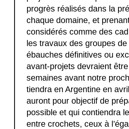
progrès réalisés dans la p
chaque domaine, et prenant n
considérés comme des cadre
les travaux des groupes de
ébauches définitives ou exc
avant-projets devraient êtr
semaines avant notre procha
tiendra en Argentine en avr
auront pour objectif de prép
possible et qui contiendra les
entre crochets, ceux à l’éga