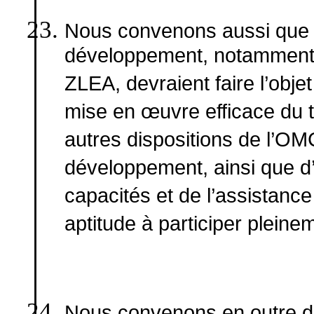
Nous convenons aussi que 
développement, notamment le
ZLEA, devraient faire l’obje
mise en œuvre efficace du tr
autres dispositions de l’OM
développement, ainsi que d
capacités et de l’assistance 
aptitude à participer pleinem
Nous convenons en outre de