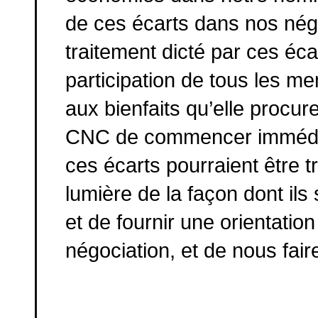
de ces écarts dans nos négo
traitement dicté par ces écar
participation de tous les m
aux bienfaits qu’elle procu
CNC de commencer immédia
ces écarts pourraient être tr
lumière de la façon dont ils
et de fournir une orientati
négociation, et de nous fair