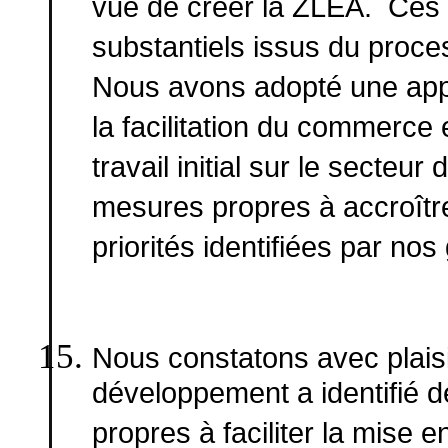
vue de créer la ZLEA. Ces m
substantiels issus du proc
Nous avons adopté une appr
la facilitation du commerce
travail initial sur le secte
mesures propres à accroîtr
priorités identifiées par nos
Nous constatons avec plais
développement a identifié d
propres à faciliter la mise