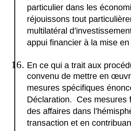
particulier dans les économi
réjouissons tout particuliè
multilatéral d’investissement
appui financier à la mise 
En ce qui a trait aux procé
convenu de mettre en œuvre
mesures spécifiques énoncé
Déclaration. Ces mesures fa
des affaires dans l’hémisph
transaction et en contribua