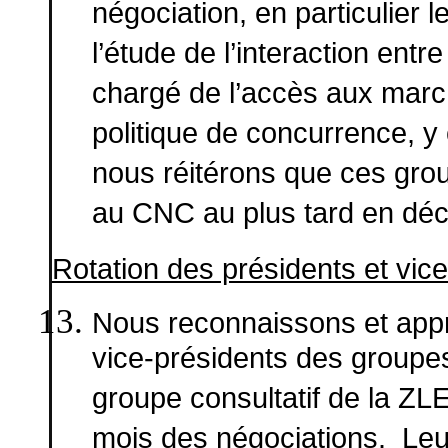
négociation, en particulier 
l’étude de l’interaction entre
chargé de l’accès aux marc
politique de concurrence, 
nous réitérons que ces gro
au CNC au plus tard en dé
Rotation des présidents et vic
Nous reconnaissons et appré
vice-présidents des groupes
groupe consultatif de la ZL
mois des négociations. Leu