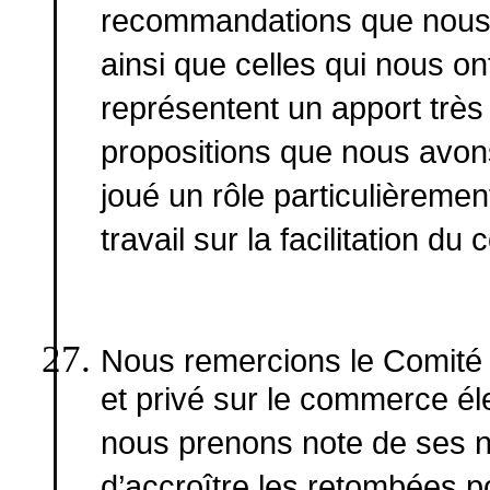
recommandations que nous 
ainsi que celles qui nous on
représentent un apport très
propositions que nous avons
joué un rôle particulièrement 
travail sur la facilitation 
Nous remercions le Comité 
et privé sur le commerce éle
nous prenons note de ses