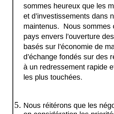
sommes heureux que les m
et d’investissements dans 
maintenus. Nous sommes c
pays envers l’ouverture des
basés sur l’économie de m
d’échange fondés sur des r
à un redressement rapide e
les plus touchées.
Nous réitérons que les nég