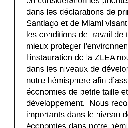
en considération les priori
dans les déclarations de pri
Santiago et de Miami visant 
les conditions de travail de
mieux protéger l’environne
l’instauration de la ZLEA n
dans les niveaux de dévelo
notre hémisphère afin d’assu
économies de petite taille e
développement. Nous reconn
importants dans le niveau d
économies dans notre hémis