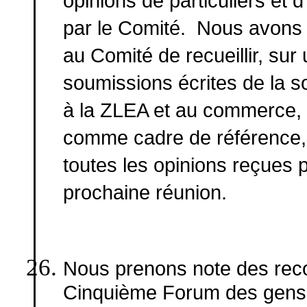
opinions de particuliers et 
par le Comité. Nous avons 
au Comité de recueillir, su
soumissions écrites de la so
à la ZLEA et au commerce, u
comme cadre de référence, 
toutes les opinions reçues p
prochaine réunion.
Nous prenons note des rec
Cinquième Forum des gens 