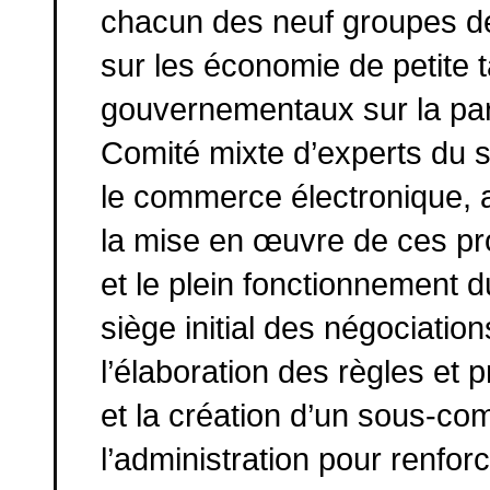
chacun des neuf groupes de
sur les économie de petite 
gouvernementaux sur la parti
Comité mixte d’experts du s
le commerce électronique, a
la mise en œuvre de ces pr
et le plein fonctionnement d
siège initial des négociatio
l’élaboration des règles et 
et la création d’un sous-co
l’administration pour renfor