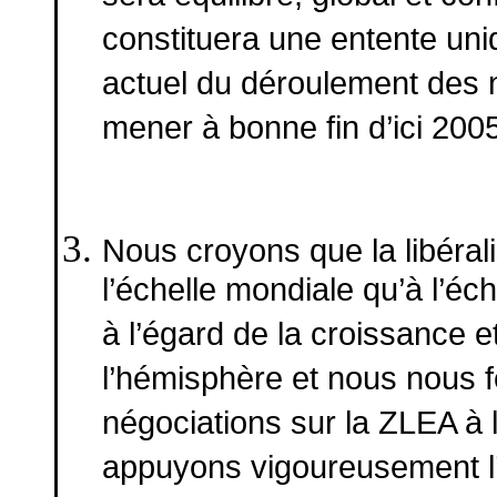
constituera une entente un
actuel du déroulement des 
mener à bonne fin d’ici 200
Nous croyons que la libéral
l’échelle mondiale qu’à l’éch
à l’égard de la croissance 
l’hémisphère et nous nous fé
négociations sur la ZLEA à 
appuyons vigoureusement l’