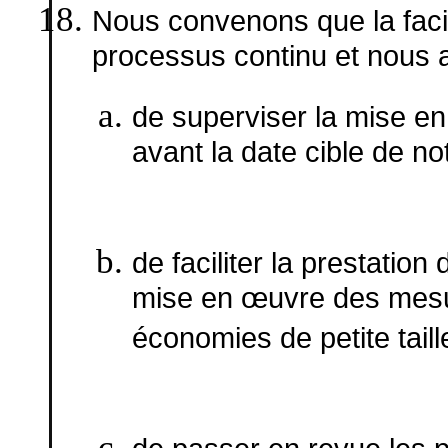
Nous convenons que la faci
processus continu et nous
de superviser la mise e
avant la date cible de no
de faciliter la prestatio
mise en œuvre des mesur
économies de petite taill