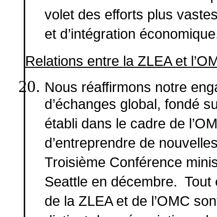
volet des efforts plus vas
et d’intégration économique
Relations entre la ZLEA et l’O
Nous réaffirmons notre en
d’échanges global, fondé su
établi dans le cadre de l’O
d’entreprendre de nouvelles 
Troisième Conférence minist
Seattle en décembre. Tout 
de la ZLEA et de l’OMC sont