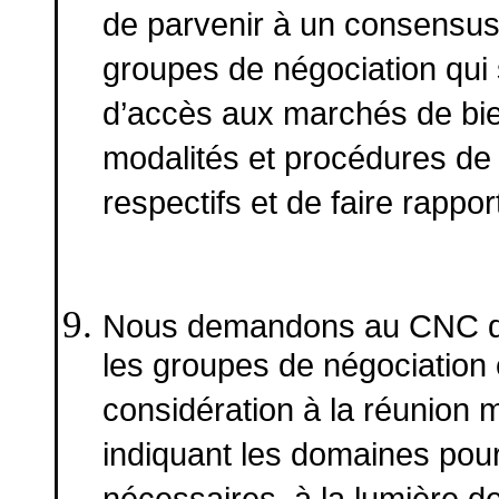
de parvenir à un consensu
groupes de négociation qui
d’accès aux marchés de bie
modalités et procédures de
respectifs et de faire rappo
Nous demandons au CNC de 
les groupes de négociation 
considération à la réunion mi
indiquant les domaines pour