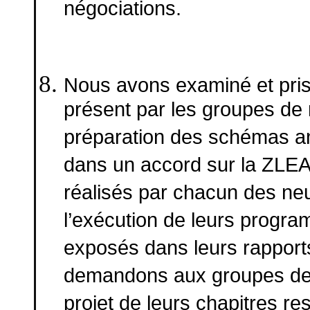
négociations.
Nous avons examiné et pris
présent par les groupes de
préparation des schémas an
dans un accord sur la ZLEA
réalisés par chacun des ne
l’exécution de leurs progra
exposés dans leurs rapports
demandons aux groupes de 
projet de leurs chapitres re