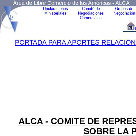
Área de Libre Comercio de las Américas - ALCA
Declaraciones
Comité de
Grupos de
Ministeriales
Negociaciones
Negociación
Comerciales
PORTADA PARA APORTES RELACIONA
ALCA - COMITE DE REPR
SOBRE LA P