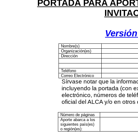
PORTADA PARA APOR
INVITA
Versión
Nombre(s)
Organización(es)
Dirección
Teléfono
Correo Electrónico
Sírvase notar que la informa
incluyendo la portada (con e
electrónico, números de teléf
oficial del ALCA y/o en otr
Número de páginas
Aporte abarca a los
siguientes país(es)
o región(es):