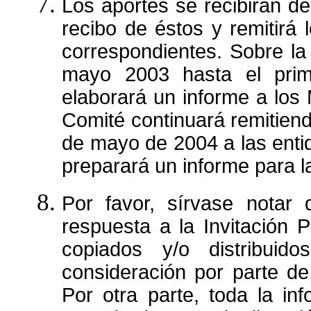
Los aportes se recibirán d
recibo de éstos y remitirá
correspondientes. Sobre la
mayo 2003 hasta el pri
elaborará un informe a los 
Comité continuará remitiend
de mayo de 2004 a las enti
preparará un informe para la
Por favor, sírvase notar 
respuesta a la Invitación 
copiados y/o distribuid
consideración por parte de
Por otra parte, toda la in