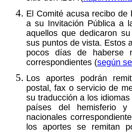
El Comité acusa recibo de 
a su Invitación Pública a 
aquellos que dedicaron su 
sus puntos de vista. Estos a
pocos días de haberse r
correspondientes (
según se
Los aportes podrán remiti
postal, fax o servicio de me
su traducción a los idiomas 
países del hemisferio y
nacionales correspondient
los aportes se remitan p