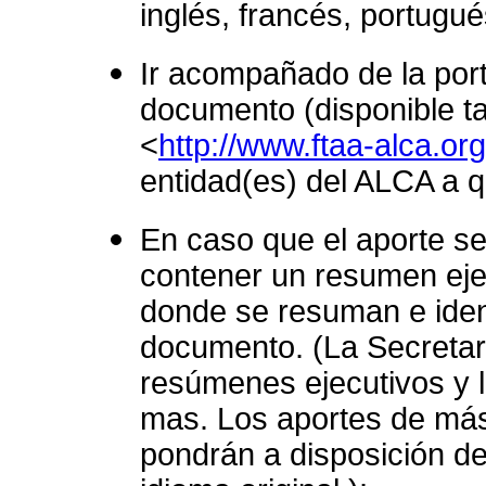
inglés, francés, portugué
Ir acompañado de la por
documento (disponible ta
<
http://www.ftaa-alca.org
entidad(es) del ALCA a q
En caso que el aporte s
contener un resumen eje
donde se resuman e ident
documento. (La Secretarí
resúmenes ejecutivos y l
mas. Los aportes de más
pondrán a disposición de