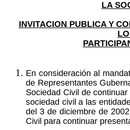
LA SO
INVITACION PUBLICA Y CO
LO
PARTICIPA
En consideración al mandat
de Representantes Gubernam
Sociedad Civil de continuar 
sociedad civil a las entidad
del 3 de diciembre de 2002,
Civil para continuar present