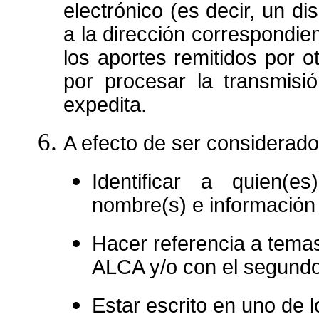
electrónico (es decir, un di
a la dirección correspondie
los aportes remitidos por o
por procesar la transmis
expedita.
A efecto de ser considerado
Identificar a quien(e
nombre(s) e información 
Hacer referencia a temas
ALCA y/o con el segundo
Estar escrito en uno de 