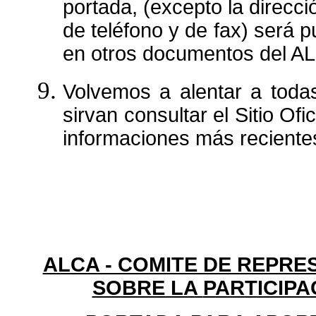
portada, (excepto la direcci
de teléfono y de fax) será pu
en otros documentos del A
Volvemos a alentar a toda
sirvan consultar el Sitio Ofi
informaciones más reciente
ALCA - COMITE DE REPR
SOBRE LA
PARTICIPA