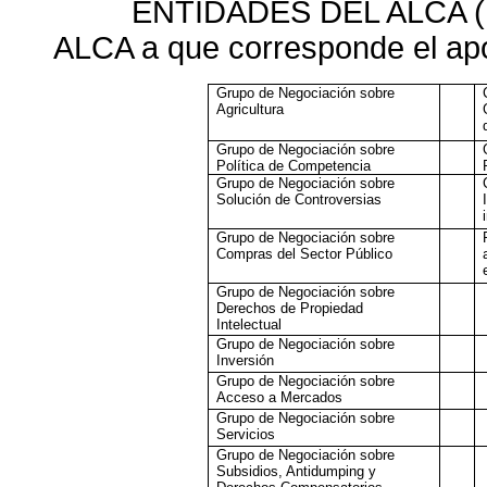
ENTIDADES DEL ALCA (Fav
ALCA a que corresponde el apo
Grupo de Negociación sobre
Agricultura
Grupo de Negociación sobre
Política de Competencia
Grupo de Negociación sobre
Solución de Controversias
Grupo de Negociación sobre
Compras del Sector Público
Grupo de Negociación sobre
Derechos de Propiedad
Intelectual
Grupo de Negociación sobre
Inversión
Grupo de Negociación sobre
Acceso a Mercados
Grupo de Negociación sobre
Servicios
Grupo de Negociación sobre
Subsidios, Antidumping y