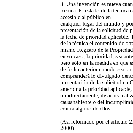
3. Una invención es nueva cuand
técnica. El estado de la técnic
accesible al público en
cualquier lugar del mundo y por
presentación de la solicitud de 
la fecha de prioridad aplicable
de la técnica el contenido de otr
mismo Registro de la Propiedad 
en su caso, la prioridad, sea ante
pero sólo en la medida en que es
de fecha anterior cuando sea pub
comprenderá lo divulgado dentro
presentación de la solicitud en 
anterior a la prioridad aplicable
o indirectamente, de actos reali
causahabiente o del incumplimie
contra alguno de ellos.
(Así reformado por el artículo 2
2000)