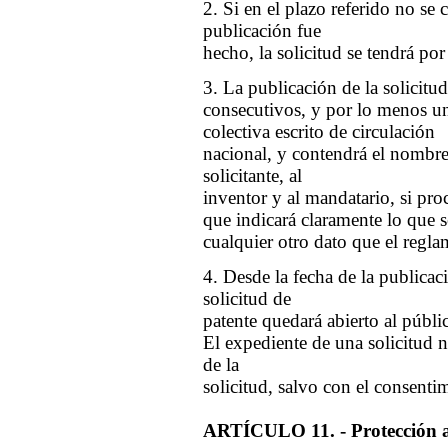
2. Si en el plazo referido no se
publicación fue
hecho, la solicitud se tendrá por 
3. La publicación de la solicitud 
consecutivos, y por lo menos 
colectiva escrito de circulación
nacional, y contendrá el nombre 
solicitante, al
inventor y al mandatario, si proc
que indicará claramente lo que s
cualquier otro dato que el regla
4. Desde la fecha de la publicac
solicitud de
patente quedará abierto al públi
El expediente de una solicitud n
de la
solicitud, salvo con el consentim
ARTÍCULO 11. - Protección an