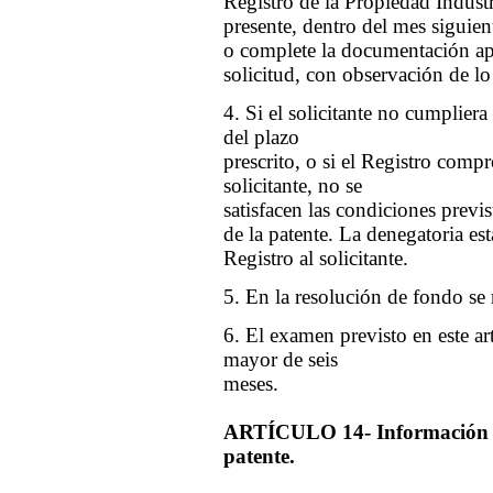
Registro de la Propiedad Industri
presente, dentro del mes siguient
o complete la documentación ap
solicitud, con observación de lo 
4. Si el solicitante no cumplier
del plazo
prescrito, o si el Registro compr
solicitante, no se
satisfacen las condiciones previs
de la patente. La denegatoria es
Registro al solicitante.
5. En la resolución de fondo se 
6. El examen previsto en este ar
mayor de seis
meses.
ARTÍCULO 14- Información rel
patente.