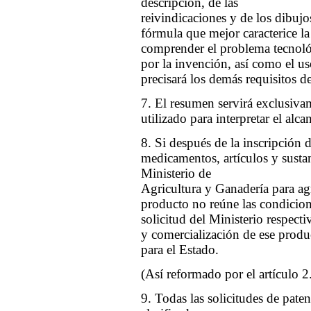
descripción, de las
reivindicaciones y de los dibujos
fórmula que mejor caracterice l
comprender el problema tecnológ
por la invención, así como el u
precisará los demás requisitos d
7. El resumen servirá exclusiva
utilizado para interpretar el alca
8. Si después de la inscripción 
medicamentos, artículos y sustan
Ministerio de
Agricultura y Ganadería para a
producto no reúne las condicione
solicitud del Ministerio respecti
y comercialización de ese produc
para el Estado.
(Así reformado por el artículo 2
9. Todas las solicitudes de paten