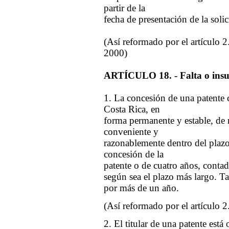
partir de la
fecha de presentación de la solic
(Así reformado por el artículo 2
2000)
ARTÍCULO 18. - Falta o insufi
1. La concesión de una patente c
Costa Rica, en
forma permanente y estable, de
conveniente y
razonablemente dentro del plazo 
concesión de la
patente o de cuatro años, contado
según sea el plazo más largo. T
por más de un año.
(Así reformado por el artículo 2
2. El titular de una patente est