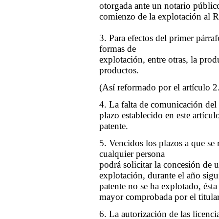
otorgada ante un notario públic
comienzo de la explotación al Re
3. Para efectos del primer párraf
formas de
explotación, entre otras, la prod
productos.
(Así reformado por el artículo 2
4. La falta de comunicación del
plazo establecido en este artícul
patente.
5. Vencidos los plazos a que se re
cualquier persona
podrá solicitar la concesión de u
explotación, durante el año sigui
patente no se ha explotado, ésta
mayor comprobada por el titular 
6. La autorización de las licenc