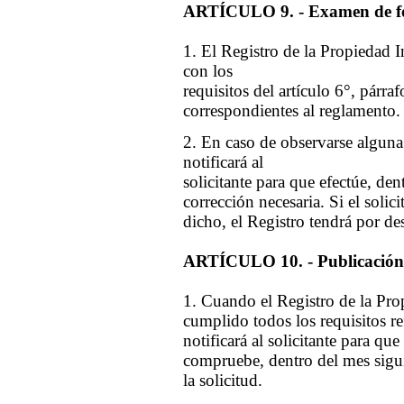
ARTÍCULO 9. - Examen de f
1. El Registro de la Propiedad I
con los
requisitos del artículo 6°, párra
correspondientes al reglamento.
2. En caso de observarse alguna 
notificará al
solicitante para que efectúe, den
corrección necesaria. Si el solic
dicho, el Registro tendrá por desi
ARTÍCULO 10. - Publicación d
1. Cuando el Registro de la Pro
cumplido todos los requisitos ref
notificará al solicitante para que
compruebe, dentro del mes sigui
la solicitud.