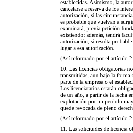
establecidas. Asimismo, la autor
cancelarse a reserva de los inter
autorización, si las circunstanc
es probable que vuelvan a surgir
examinará, previa petición funda
existiendo; además, tendrá facul
autorización, si resulta probabl
lugar a esa autorización.
(Así reformado por el artículo 2
10. Las licencias obligatorias n
transmitidas, aun bajo la forma 
parte de la empresa o el establec
Los licenciatarios estarán oblig
de un año, a partir de la fecha 
explotación por un período mayo
quede revocada de pleno derech
(Así reformado por el artículo 2
11. Las solicitudes de licencia o