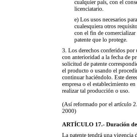
cualquier país, con el cons
licenciatario.
e) Los usos necesarios para 
cualesquiera otros requisit
con el fin de comercializar
patente que lo protege.
3. Los derechos conferidos por 
con anterioridad a la fecha de p
solicitud de patente correspondi
el producto o usando el procedi
continuar haciéndolo. Este derec
empresa o el establecimiento en 
realizar tal producción o uso.
(Así reformado por el artículo 2
2000)
ARTÍCULO 17.- Duración de l
La patente tendrá una vigencia 