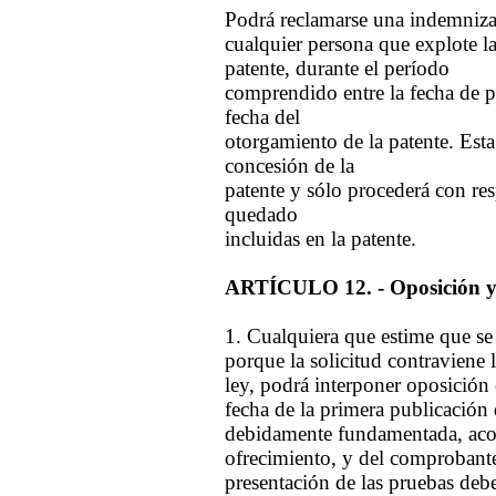
Podrá reclamarse una indemniza
cualquier persona que explote la
patente, durante el período
comprendido entre la fecha de pu
fecha del
otorgamiento de la patente. Esta
concesión de la
patente y sólo procederá con res
quedado
incluidas en la patente.
ARTÍCULO 12. - Oposición y 
1. Cualquiera que estime que se
porque la solicitud contraviene l
ley, podrá interponer oposición
fecha de la primera publicación 
debidamente fundamentada, acom
ofrecimiento, y del comprobante
presentación de las pruebas debe