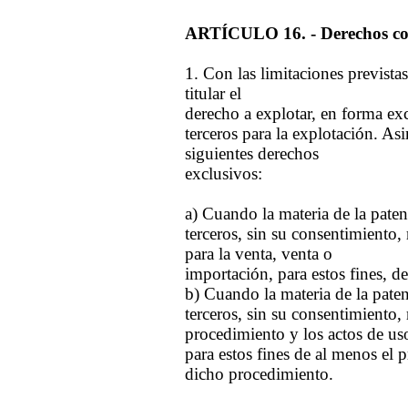
ARTÍCULO 16. - Derechos conf
1. Con las limitaciones previstas 
titular el
derecho a explotar, en forma exc
terceros para la explotación. Asi
siguientes derechos
exclusivos:
a) Cuando la materia de la paten
terceros, sin su consentimiento, 
para la venta, venta o
importación, para estos fines, de
b) Cuando la materia de la pate
terceros, sin su consentimiento, r
procedimiento y los actos de uso
para estos fines de al menos el
dicho procedimiento.