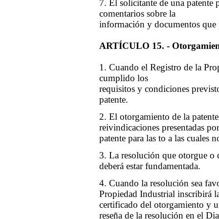
7. El solicitante de una patente
comentarios sobre la
información y documentos que 
ARTÍCULO 15. - Otorgamiento
1. Cuando el Registro de la Pro
cumplido los
requisitos y condiciones previst
patente.
2. El otorgamiento de la patente
reivindicaciones presentadas por
patente para las to a las cuales 
3. La resolución que otorgue o 
deberá estar fundamentada.
4. Cuando la resolución sea favor
Propiedad Industrial inscribirá la
certificado del otorgamiento y u
reseña de la resolución en el Dia