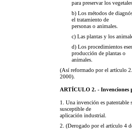
para preservar los vegetale
b) Los métodos de diagnóst
el tratamiento de
personas o animales.
c) Las plantas y los animal
d) Los procedimientos esen
producción de plantas o
animales.
(Así reformado por el artículo 2
2000).
ARTÍCULO 2. - Invenciones p
1. Una invención es patentable si
susceptible de
aplicación industrial.
2. (Derogado por el artículo 4 