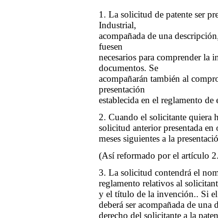
1. La solicitud de patente ser p
Industrial,
acompañada de una descripción, 
fuesen
necesarios para comprender la i
documentos. Se
acompañarán también al comprob
presentación
establecida en el reglamento de e
2. Cuando el solicitante quiera 
solicitud anterior presentada en
meses siguientes a la presentació
(Así reformado por el artículo 2
3. La solicitud contendrá el nom
reglamento relativos al solicitan
y el título de la invención.. Si el
deberá ser acompañada de una dec
derecho del solicitante a la paten