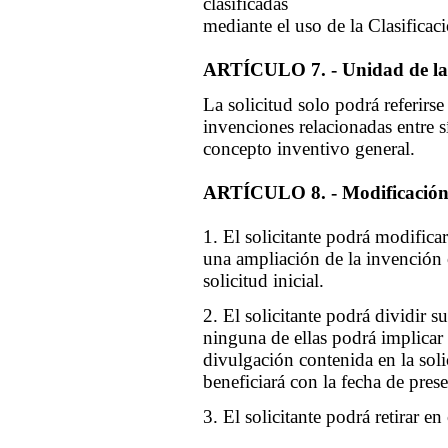
clasificadas
mediante el uso de la Clasificac
ARTÍCULO 7. - Unidad de la 
La solicitud solo podrá referirs
invenciones relacionadas entre 
concepto inventivo general.
ARTÍCULO 8. - Modificación, d
1. El solicitante podrá modificar
una ampliación de la invención 
solicitud inicial.
2. El solicitante podrá dividir s
ninguna de ellas podrá implicar
divulgación contenida en la solic
beneficiará con la fecha de presen
3. El solicitante podrá retirar e