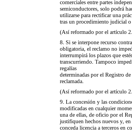
comerciales entre partes indepen
semiconductores, solo podrá ha
utilizarse para rectificar una pr
tras un procedimiento judicial o
(Así reformado por el artículo 2
8. Si se interpone recurso contra
obligatoria, el reclamo no impedi
interrumpirá los plazos que esté
transcurriendo. Tampoco impedirá 
regalías
determinadas por el Registro de 
reclamada.
(Así reformado por el artículo 2
9. La concesión y las condicione
modificadas en cualquier moment
una de ellas, de oficio por el R
justifiquen hechos nuevos y, en p
conceda licencia a terceros en c