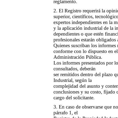
reglamento.
2. El Registro requerirá la opin
superior, científicos, tecnológic
expertos independientes en la ma
y la aplicación industrial de la 
dependientes o que estén financi
profesionales estarán obligados 
Quienes suscriban los informes 
conforme con lo dispuesto en el
Administración Pública.
Los informes presentados por los
consultados, deberán
ser remitidos dentro del plazo q
Industrial, según la
complejidad del asunto y conte
conclusiones y su costo, fijado 
cargo del solicitante.
3. En caso de observarse que no
párrafo 1, el