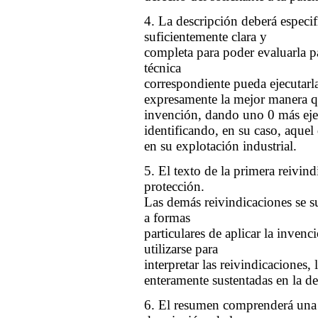
4. La descripción deberá especi
suficientemente clara y
completa para poder evaluarla p
técnica
correspondiente pueda ejecutarla 
expresamente la mejor manera que
invención, dando uno 0 más eje
identificando, en su caso, aquel 
en su explotación industrial.
5. El texto de la primera reivind
protección.
Las demás reivindicaciones se su
a formas
particulares de aplicar la inven
utilizarse para
interpretar las reivindicaciones, 
enteramente sustentadas en la de
6. El resumen comprenderá una s