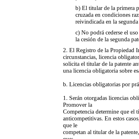
b) El titular de la primera 
cruzada en condiciones raz
reivindicada en la segunda
c) No podrá cederse el uso 
la cesión de la segunda pat
2. El Registro de la Propiedad I
circunstancias, licencia obligator
solicita el titular de la patente a
una licencia obligatoria sobre es
b. Licencias obligatorias por prá
1. Serán otorgadas licencias ob
Promover la
Competencia determine que el tit
anticompetitivas. En estos casos,
que le
competan al titular de la patente
que: