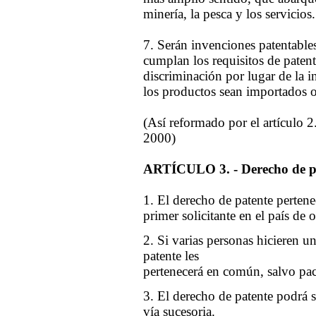
minería, la pesca y los servicios.
7. Serán invenciones patentable
cumplan los requisitos de patent
discriminación por lugar de la 
los productos sean importados o
(Así reformado por el artículo 2
2000)
ARTÍCULO 3. - Derecho de pat
1. El derecho de patente pertene
primer solicitante en el país de 
2. Si varias personas hicieren 
patente les
pertenecerá en común, salvo pac
3. El derecho de patente podrá s
vía sucesoria.