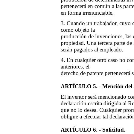
pertenecerá en común a las parte
en forma irrenunciable.
3. Cuando un trabajador, cuyo c
como objeto la
producción de invenciones, las q
propiedad. Una tercera parte de
serán pagados al empleado.
4. En cualquier otro caso no co
anteriores, el
derecho de patente pertenecerá 
ARTÍCULO 5. - Mención del 
El inventor será mencionado co
declaración escrita dirigida al R
que no lo desea. Cualquier pro
obligue a efectuar tal declaració
ARTÍCULO 6. - Solicitud.