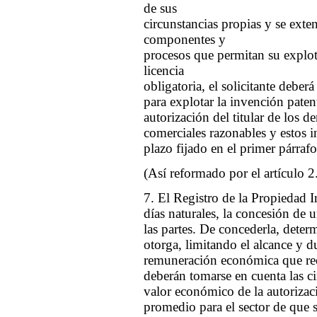
de sus
circunstancias propias y se exten
componentes y
procesos que permitan su explot
licencia
obligatoria, el solicitante deber
para explotar la invención paten
autorización del titular de los 
comerciales razonables y estos i
plazo fijado en el primer párrafo
(Así reformado por el artículo 2
7. El Registro de la Propiedad I
días naturales, la concesión de u
las partes. De concederla, determ
otorga, limitando el alcance y du
remuneración económica que recib
deberán tomarse en cuenta las ci
valor económico de la autorizació
promedio para el sector de que se