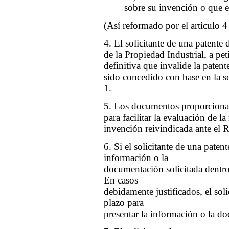
sobre su invención o que 
(Así reformado por el artículo 
4. El solicitante de una patente
de la Propiedad Industrial, a pet
definitiva que invalide la patent
sido concedido con base en la sol
1.
5. Los documentos proporcionado
para facilitar la evaluación de l
invención reivindicada ante el R
6. Si el solicitante de una pate
información o la
documentación solicitada dentro 
En casos
debidamente justificados, el sol
plazo para
presentar la información o la d