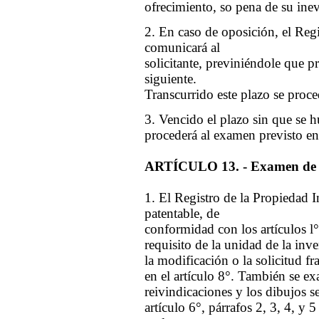
ofrecimiento, so pena de su ine
2. En caso de oposición, el Regi
comunicará al
solicitante, previniéndole que p
siguiente.
Transcurrido este plazo se proce
3. Vencido el plazo sin que se 
procederá al examen previsto en 
ARTÍCULO 13. - Examen de 
1. El Registro de la Propiedad I
patentable, de
conformidad con los artículos l° 
requisito de la unidad de la inve
la modificación o la solicitud f
en el artículo 8°. También se exa
reivindicaciones y los dibujos se
artículo 6°, párrafos 2, 3, 4, y 