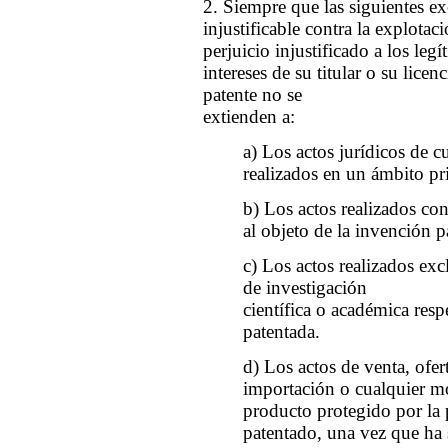
2. Siempre que las siguientes e
injustificable contra la explotac
perjuicio injustificado a los legí
intereses de su titular o su licen
patente no se
extienden a:
a) Los actos jurídicos de c
realizados en un ámbito pr
b) Los actos realizados con
al objeto de la invención p
c) Los actos realizados ex
de investigación
científica o académica resp
patentada.
d) Los actos de venta, ofer
importación o cualquier m
producto protegido por la
patentado, una vez que ha 