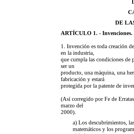
C
DE LA
ARTÍCULO 1. - Invenciones.
1. Invención es toda creación de
en la industria,
que cumpla las condiciones de pa
ser un
producto, una máquina, una her
fabricación y estará
protegida por la patente de inve
(Así corregido por Fe de Errata
marzo del
2000).
a) Los descubrimientos, las
matemáticos y los program