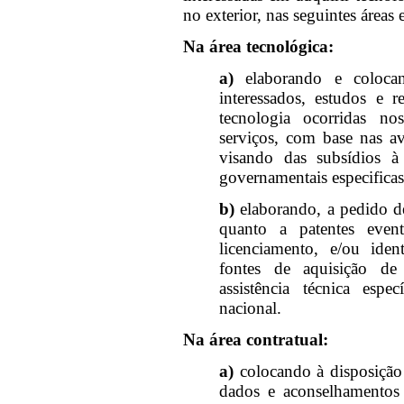
no exterior, nas seguintes áreas 
Na área tecnológica:
a)
elaborando e coloca
interessados, estudos e re
tecnologia ocorridas nos
serviços, com base nas av
visando das subsídios à 
governamentais especificas
b)
elaborando, a pedido de 
quanto a patentes event
licenciamento, e/ou iden
fontes de aquisição d
assistência técnica espe
nacional.
Na área contratual:
a)
colocando à disposição 
dados e aconselhamentos 