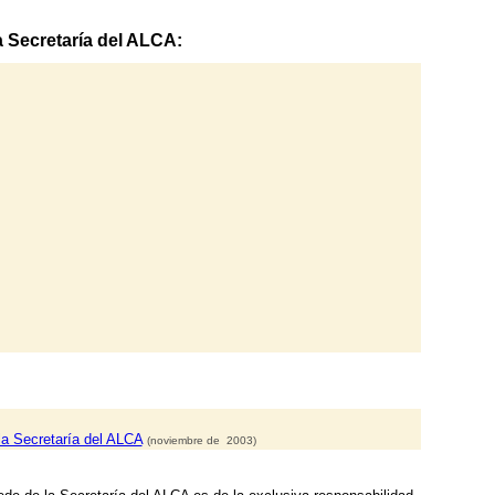
a Secretaría del ALCA:
la Secretaría del ALCA
(noviembre de 2003)