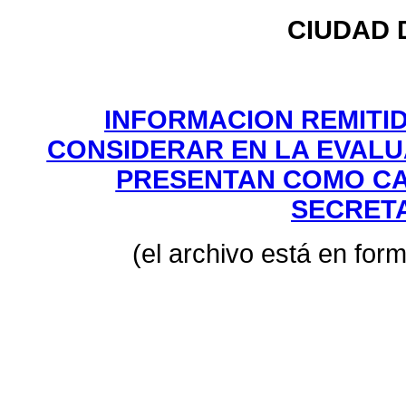
CIUDAD 
INFORMACION REMITI
CONSIDERAR EN LA EVALU
PRESENTAN COMO CAN
SECRETA
(el archivo está en for