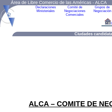
Área de Libre Comercio de las Américas - ALCA
Declaraciones
Comité de
Grupos de
Ministeriales
Negociaciones
Negociación
Comerciales
Ciudades candidatas
ALCA – COMITE DE N