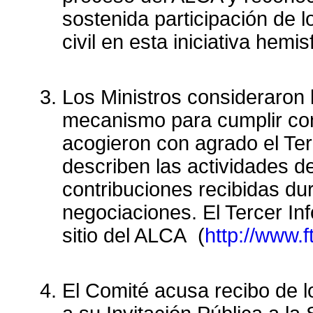
sostenida participación de l
civil en esta iniciativa hemis
Los Ministros consideraron
mecanismo para cumplir co
acogieron con agrado el Ter
describen las actividades d
contribuciones recibidas dur
negociaciones. El Tercer In
sitio del ALCA (
http://www.f
El Comité acusa recibo de 