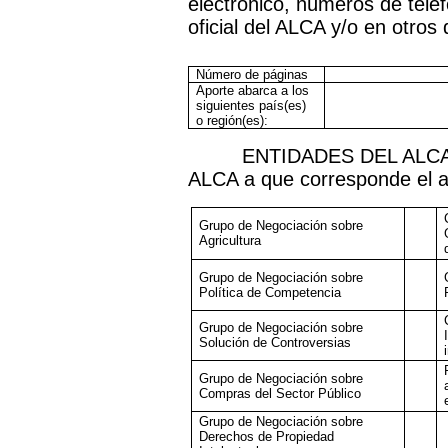
electrónico, números de teléf
oficial del ALCA y/o en otro
Número de páginas
Aporte abarca a los
siguientes país(es)
o región(es):
ENTIDADES DEL ALCA (F
ALCA a que corresponde el a
Grupo de Negociación sobre
Agricultura
Grupo de Negociación sobre
Política de Competencia
Grupo de Negociación sobre
Solución de Controversias
Grupo de Negociación sobre
Compras del Sector Público
Grupo de Negociación sobre
Derechos de Propiedad