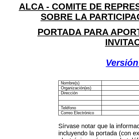
ALCA - COMITE DE REPR
SOBRE LA
PARTICIPA
PORTADA PARA APOR
INVITA
Versión
Nombre(s)
Organización(es)
Dirección
Teléfono
Correo Electrónico
Sírvase notar que la informac
incluyendo la portada (con ex