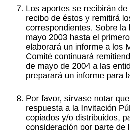
Los aportes se recibirán d
recibo de éstos y remitirá l
correspondientes. Sobre la 
mayo 2003 hasta el primero
elaborará un informe a los 
Comité continuará remitiend
de mayo de 2004 a las enti
preparará un informe para la
Por favor, sírvase notar que
respuesta a la Invitación P
copiados y/o distribuidos, p
consideración por parte de 