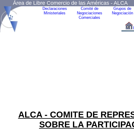
Área de Libre Comercio de las Américas - ALCA
Declaraciones
Comité de
Grupos de
Ministeriales
Negociaciones
Negociación
Comerciales
ALCA - COMITE DE REPR
SOBRE LA PARTICIPA