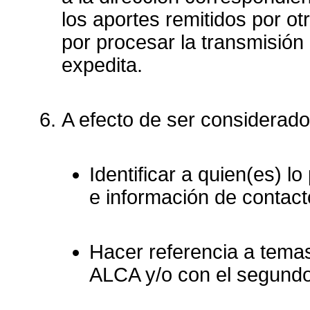
los aportes remitidos por ot
por procesar la transmisió
expedita.
A efecto de ser considerado
Identificar a quien(es) l
e información de contact
Hacer referencia a temas
ALCA y/o con el segundo