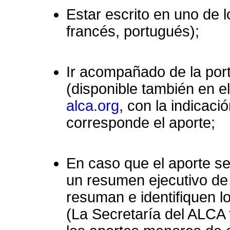
Estar escrito en uno de 
francés, portugués);
Ir acompañado de la por
(disponible también en e
alca.org
, con la indicaci
corresponde el aporte;
En caso que el aporte s
un resumen ejecutivo de
resuman e identifiquen 
(La Secretaría del ALCA 