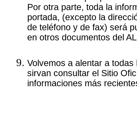
Por otra parte, toda la info
portada, (excepto la direcci
de teléfono y de fax) será pu
en otros documentos del A
Volvemos a alentar a todas
sirvan consultar el Sitio Ofi
informaciones más reciente