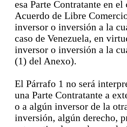
esa Parte Contratante en el
Acuerdo de Libre Comercio
inversor o inversión a la c
caso de Venezuela, en virtu
inversor o inversión a la cua
(1) del Anexo).
El Párrafo 1 no será interpr
una Parte Contratante a exte
o a algún inversor de la otr
inversión, algún derecho, pr