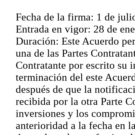
Fecha de la firma: 1 de juli
Entrada en vigor: 28 de en
Duración: Este Acuerdo pe
una de las Partes Contratant
Contratante por escrito su 
terminación del este Acuerd
después de que la notificac
recibida por la otra Parte C
inversiones y los compromi
anterioridad a la fecha en l