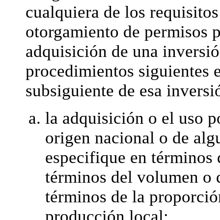
cualquiera de los requisitos
otorgamiento de permisos pa
adquisición de una inversió
procedimientos siguientes e
subsiguiente de esa inversi
la adquisición o el uso 
origen nacional o de alg
especifique en términos 
términos del volumen o d
términos de la proporció
producción local;