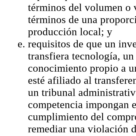
términos del volumen o v
términos de una proporc
producción local; y
requisitos de que un inve
transfiera tecnología, u
conocimiento propio a un
esté afiliado al transfer
un tribunal administrati
competencia impongan el
cumplimiento del compro
remediar una violación d