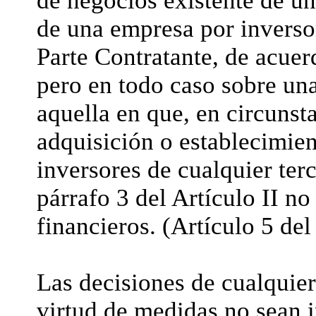
de negocios existente de un
de una empresa por inversor
Parte Contratante, de acuer
pero en todo caso sobre un
aquella en que, en circunsta
adquisición o establecimien
inversores de cualquier terc
párrafo 3 del Artículo II no 
financieros. (Artículo 5 de
Las decisiones de cualquier
virtud de medidas no sean 