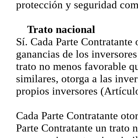
protección y seguridad comp
Trato nacional
Sí. Cada Parte Contratante 
ganancias de los inversores 
trato no menos favorable qu
similares, otorga a las inve
propios inversores (Artículo
Cada Parte Contratante otor
Parte Contratante un trato