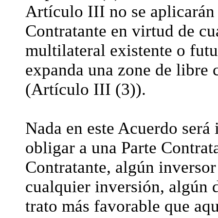
Artículo III no se aplicarán
Contratante en virtud de cu
multilateral existente o fut
expanda una zone de libre 
(Artículo III (3)).
Nada en este Acuerdo será i
obligar a una Parte Contrata
Contratante, algún inversor 
cualquier inversión, algún 
trato más favorable que aqu