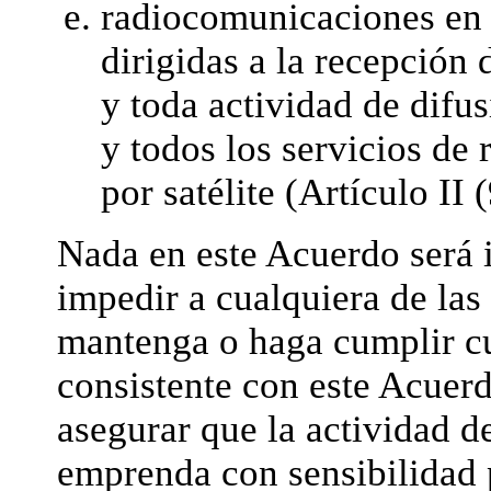
radiocomunicaciones en l
dirigidas a la recepción 
y toda actividad de difus
y todos los servicios de
por satélite (Artículo II 
Nada en este Acuerdo será i
impedir a cualquiera de las
mantenga o haga cumplir c
consistente con este Acuer
asegurar que la actividad de
emprenda con sensibilidad 