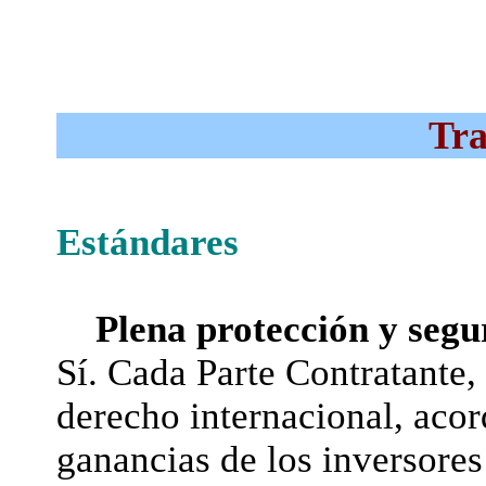
Tra
Estándares
Plena protección y segu
Sí. Cada Parte Contratante,
derecho internacional, acord
ganancias de los inversores