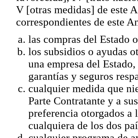
V [otras medidas] de este A
correspondientes de este An
las compras del Estado o
los subsidios o ayudas o
una empresa del Estado,
garantías y seguros resp
cualquier medida que nie
Parte Contratante y a su
preferencia otorgados a 
cualquiera de los dos paí
cualquier programa de ayu