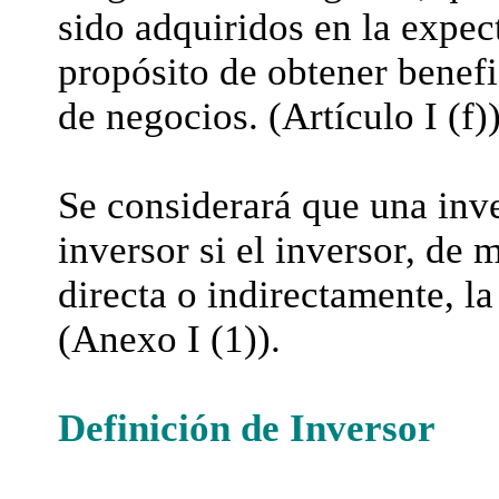
sido adquiridos en la expect
propósito de obtener benefi
de negocios. (Artículo I (f))
Se considerará que una inve
inversor si el inversor, de
directa o indirectamente, la
(Anexo I (1)).
Definición de Inversor