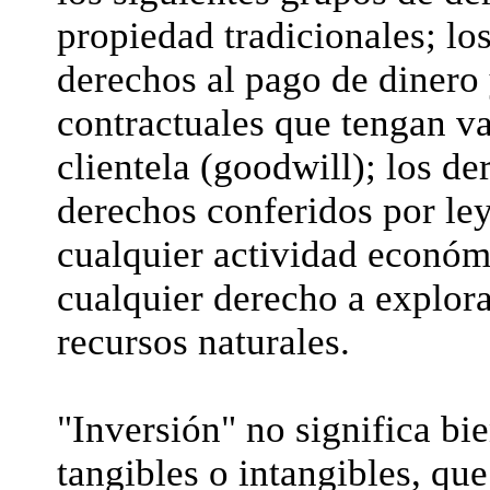
propiedad tradicionales; lo
derechos al pago de dinero 
contractuales que tengan va
clientela (goodwill); los de
derechos conferidos por ley
cualquier actividad económ
cualquier derecho a explorar
recursos naturales.
"Inversión" no significa bi
tangibles o intangibles, qu