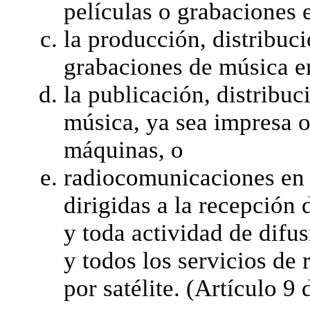
películas o grabaciones 
la producción, distribuc
grabaciones de música e
la publicación, distribuc
música, ya sea impresa o
máquinas, o
radiocomunicaciones en l
dirigidas a la recepción 
y toda actividad de difus
y todos los servicios de
por satélite. (Artículo 9