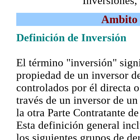
Inversiones, 
Ambito 
Definición de Inversión
El término "inversión" sign
propiedad de un inversor de
controlados por él directa o
través de un inversor de un 
la otra Parte Contratante de
Esta definición general in
los siguientes grupos de de