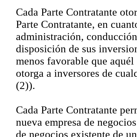
Cada Parte Contratante otor
Parte Contratante, en cuanto
administración, conducción,
disposición de sus inversio
menos favorable que aquél q
otorga a inversores de cualq
(2)).
Cada Parte Contratante perm
nueva empresa de negocios 
de negocios existente de un