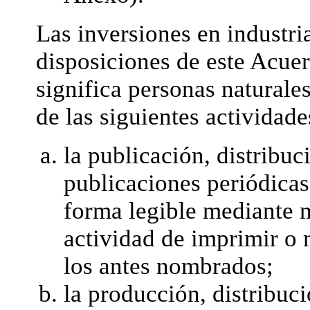
Las inversiones en industria
disposiciones de este Acuer
significa personas naturale
de las siguientes actividade
la publicación, distribuci
publicaciones periódicas
forma legible mediante m
actividad de imprimir o 
los antes nombrados;
la producción, distribuc