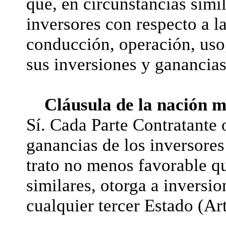
que, en circunstancias simil
inversores con respecto a l
conducción, operación, uso,
sus inversiones y ganancias
Cláusula de la nación m
Sí. Cada Parte Contratante o
ganancias de los inversores 
trato no menos favorable qu
similares, otorga a inversi
cualquier tercer Estado (Art