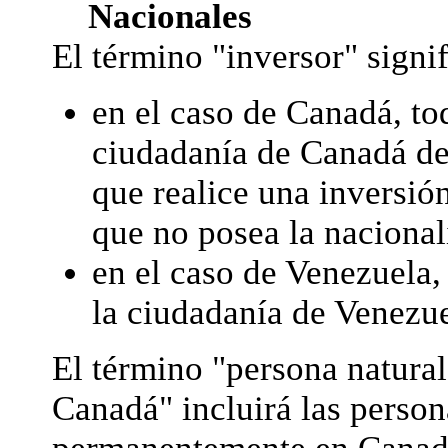
Nacionales
El término "inversor" signif
en el caso de Canadá, to
ciudadanía de Canadá de
que realice una inversión
que no posea la naciona
en el caso de Venezuela,
la ciudadanía de Venezue
El término "persona natural
Canadá" incluirá las person