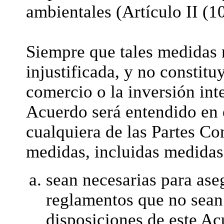
ambientales (Artículo II (1
Siempre que tales medidas n
injustificada, y no constitu
comercio o la inversión int
Acuerdo será entendido en 
cualquiera de las Partes C
medidas, incluidas medidas
sean necesarias para ase
reglamentos que no sean 
disposiciones de este Ac