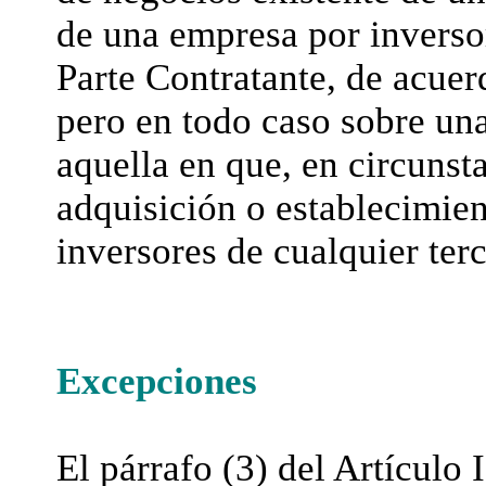
de una empresa por inversor
Parte Contratante, de acuer
pero en todo caso sobre un
aquella en que, en circunsta
adquisición o establecimien
inversores de cualquier terc
Excepciones
El párrafo (3) del Artículo I