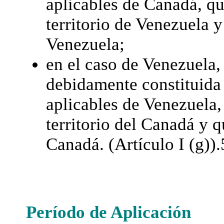
aplicables de Canadá, qu
territorio de Venezuela 
Venezuela;
en el caso de Venezuela,
debidamente constituida 
aplicables de Venezuela,
territorio del Canadá y 
Canadá. (Artículo I (g)).
Período de Aplicación