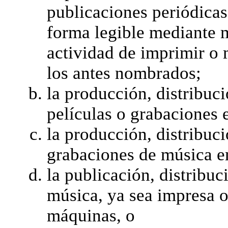
publicaciones periódicas
forma legible mediante m
actividad de imprimir o 
los antes nombrados;
la producción, distribuc
películas o grabaciones 
la producción, distribuc
grabaciones de música e
la publicación, distribuc
música, ya sea impresa o
máquinas, o