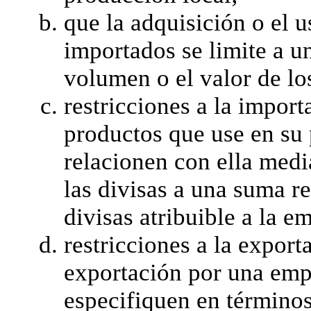
que la adquisición o el 
importados se limite a u
volumen o el valor de lo
restricciones a la impor
productos que use en su 
relacionen con ella media
las divisas a una suma r
divisas atribuible a la e
restricciones a la export
exportación por una emp
especifiquen en términos