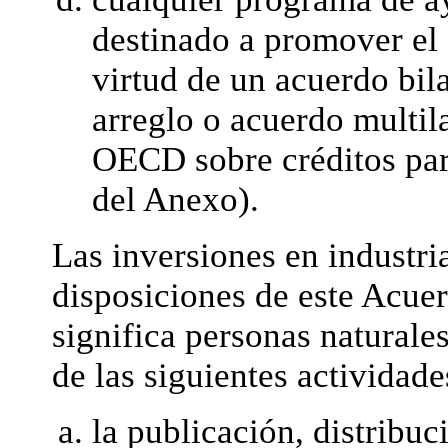
destinado a promover el
virtud de un acuerdo bil
arreglo o acuerdo multila
OECD sobre créditos para
del Anexo).
Las inversiones en industria
disposiciones de este Acuer
significa personas naturale
de las siguientes actividade
la publicación, distribuci