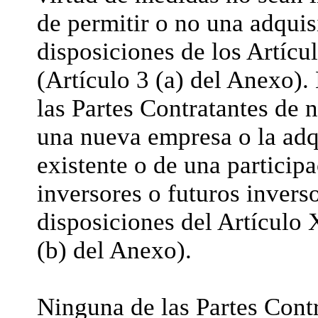
de permitir o no una adquisi
disposiciones de los Artícu
(Artículo 3 (a) del Anexo).
las Partes Contratantes de 
una nueva empresa o la adq
existente o de una particip
inversores o futuros invers
disposiciones del Artículo 
(b) del Anexo).
Ninguna de las Partes Cont