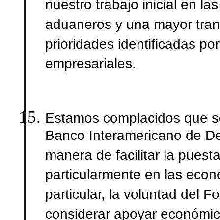
nuestro trabajo inicial en l
aduaneros y una mayor tran
prioridades identificadas p
empresariales.
Estamos complacidos que se
Banco Interamericano de Des
manera de facilitar la puest
particularmente en las eco
particular, la voluntad del F
considerar apoyar económic