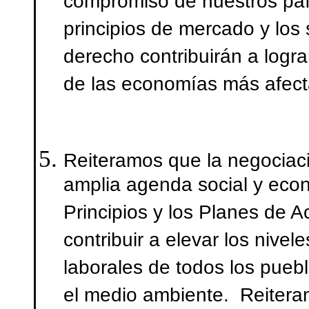
compromiso de nuestros paí
principios de mercado y los
derecho contribuirán a logra
de las economías más afect
Reiteramos que la negociac
amplia agenda social y eco
Principios y los Planes de 
contribuir a elevar los nivel
laborales de todos los pueb
el medio ambiente. Reitera