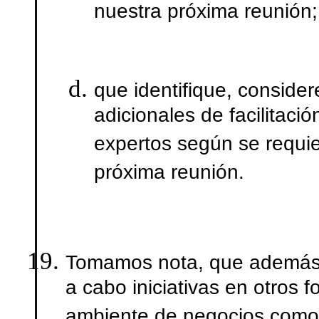
nuestra próxima reunión;
que identifique, conside
adicionales de facilitaci
expertos según se requie
próxima reunión.
Tomamos nota, que además d
a cabo iniciativas en otros 
ambiente de negocios como 