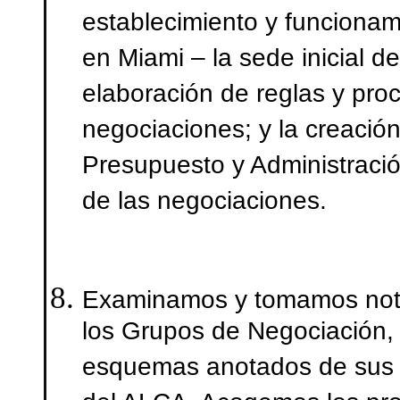
establecimiento y funcionami
en Miami – la sede inicial d
elaboración de reglas y pro
negociaciones; y la creaci
Presupuesto y Administración
de las negociaciones.
Examinamos y tomamos nota 
los Grupos de Negociación, 
esquemas anotados de sus r