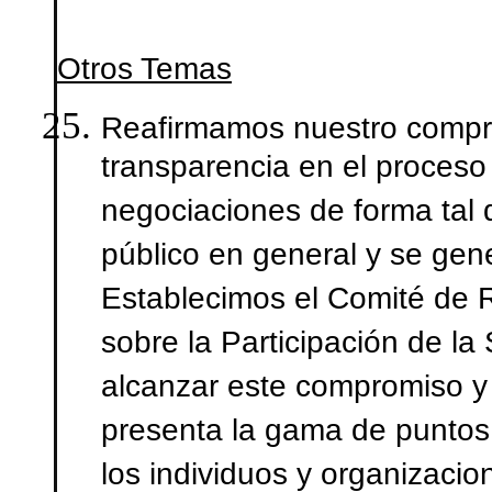
Otros Temas
Reafirmamos
nuestro compro
transparencia en el proceso
negociaciones de forma tal 
público en general y se gen
Establecimos el Comité de
sobre la Participación de l
alcanzar este compromiso y
presenta la gama de puntos 
los individuos y organizaci