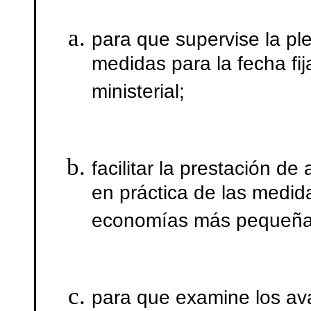
para que supervise la pl
medidas para la fecha fi
ministerial;
facilitar la prestación de
en práctica de las medida
economías más pequeña
para que examine los av