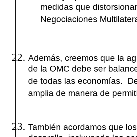
medidas que distorsionan
Negociaciones Multilater
Además, creemos que la age
de la OMC debe ser balance
de todas las economías. De
amplia de manera de permitir
También acordamos que los 