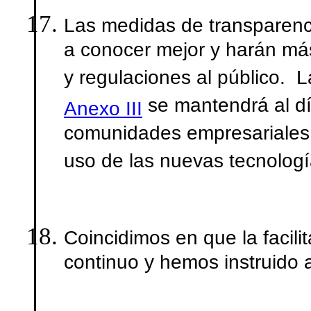
Las medidas de transparenc
a conocer mejor y harán má
y regulaciones al público. 
se mantendrá al dí
Anexo III
comunidades empresariales 
uso de las nuevas tecnologí
Coincidimos en que la facil
continuo y hemos instruido 