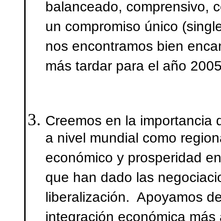
balanceado, comprensivo, c
un compromiso único (single
nos encontramos bien encam
más tardar para el año 2005
Creemos en la importancia de
a nivel mundial como region
económico y prosperidad en
que han dado las negociaci
liberalización. Apoyamos d
integración económica más 