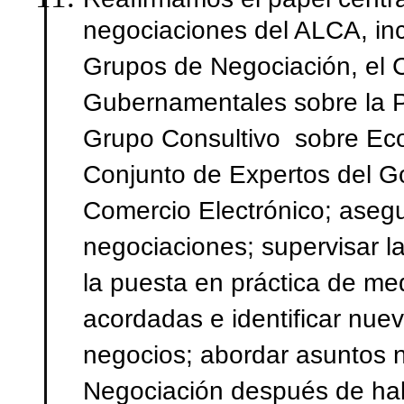
negociaciones del ALCA, inc
Grupos de Negociación, el 
Gubernamentales sobre la Par
Grupo Consultivo sobre Ec
Conjunto de Expertos del G
Comercio Electrónico; asegu
negociaciones; supervisar la
la puesta en práctica de med
acordadas e identificar nuev
negocios; abordar asuntos n
Negociación después de ha