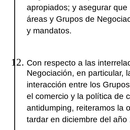
apropiados; y asegurar que 
áreas y Grupos de Negociac
y mandatos.
Con respecto a las interrel
Negociación, en particular, l
interacción entre los Grupo
el comercio y la política d
antidumping, reiteramos la 
tardar en diciembre del año