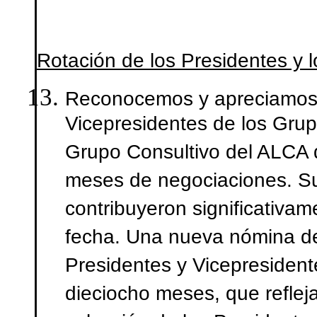
Rotación de los Presidentes y 
Reconocemos y apreciamos l
Vicepresidentes de los Grup
Grupo Consultivo del ALCA d
meses de negociaciones. Su
contribuyeron significativam
fecha. Una nueva nómina de
Presidentes y Vicepresident
dieciocho meses, que reflej