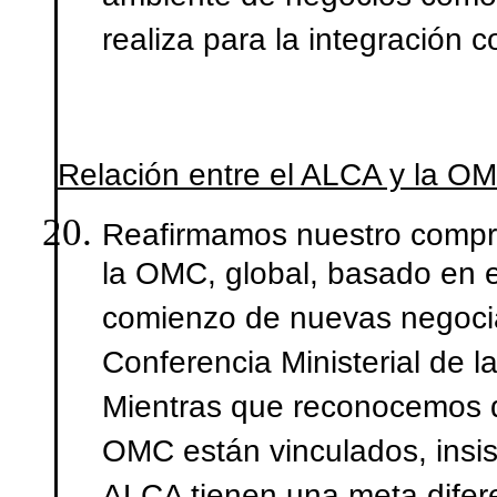
realiza para la integración 
Relación entre el ALCA y la O
Reafirmamos nuestro compro
la OMC, global, basado en e
comienzo de nuevas negociac
Conferencia Ministerial de 
Mientras que reconocemos q
OMC están vinculados, insis