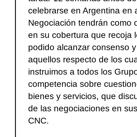
celebrarse en Argentina en 
Negociación tendrán como o
en su cobertura que recoja 
podido alcanzar consenso y
aquellos respecto de los cu
instruimos a todos los Grup
competencia sobre cuestion
bienes y servicios, que dis
de las negociaciones en sus
CNC.