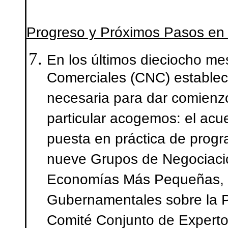
Progreso y Próximos Pasos en 
En los últimos dieciocho me
Comerciales (CNC) estableció 
necesaria para dar comienz
particular acogemos: el acu
puesta en práctica de progr
nueve Grupos de Negociació
Economías Más Pequeñas, e
Gubernamentales sobre la Pa
Comité Conjunto de Expertos