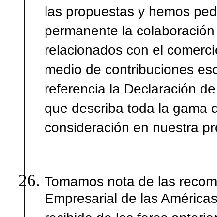
las propuestas y hemos ped
permanente la colaboración 
relacionados con el comerci
medio de contribuciones esc
referencia la Declaración d
que describa toda la gama d
consideración en nuestra pr
Tomamos nota de las recom
Empresarial de las Améric