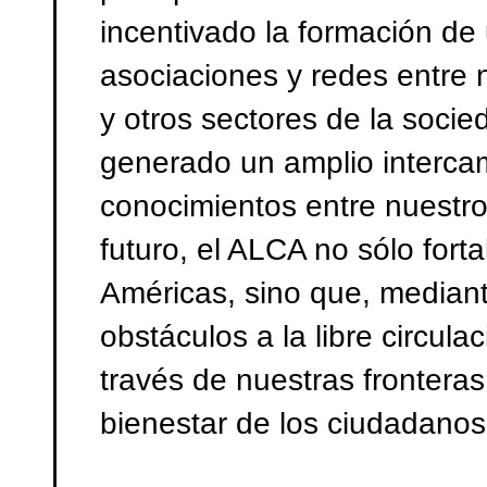
incentivado la formación d
asociaciones y redes entre
y otros sectores de la socie
generado un amplio intercam
conocimientos entre nuestr
futuro, el ALCA no sólo for
Américas, sino que, mediant
obstáculos a la libre circulac
través de nuestras fronteras
bienestar de los ciudadanos