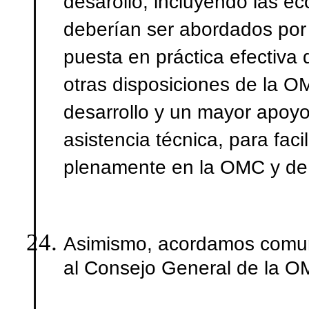
desarollo, incluyendo las 
deberían ser abordados por
puesta en práctica efectiva d
otras disposiciones de la O
desarrollo y un mayor apoyo
asistencia técnica, para facil
plenamente en la OMC y de 
Asimismo, acordamos comuni
al Consejo General de la O