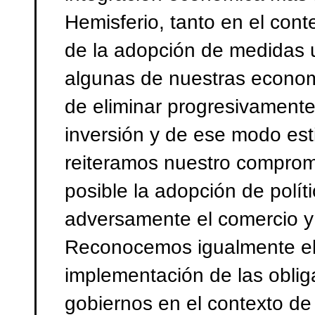
Hemisferio, tanto en el conte
de la adopción de medidas un
algunas de nuestras econom
de eliminar progresivamente 
inversión y de ese modo est
reiteramos nuestro compromi
posible la adopción de polí
adversamente el comercio y 
Reconocemos igualmente el
implementación de las obli
gobiernos en el contexto d