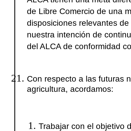
ALCA tienen una meta difere
de Libre Comercio de una m
disposiciones relevantes de
nuestra intención de contin
del ALCA de conformidad co
Con respecto a las futuras n
agricultura, acordamos:
Trabajar con el objetivo 