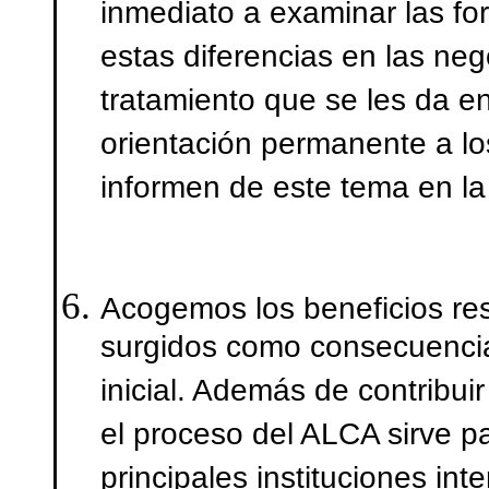
inmediato a examinar las fo
estas diferencias en las ne
tratamiento que se les da en
orientación permanente a l
informen de este tema en la
Acogemos los beneficios res
surgidos como consecuencia
inicial. Además de contribu
el proceso del ALCA sirve pa
principales instituciones in