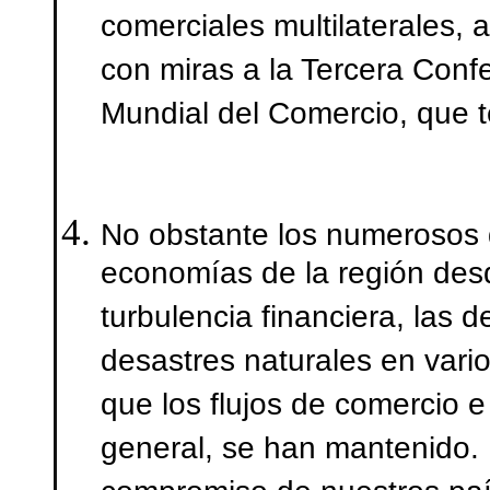
comerciales multilaterales, 
con miras a la Tercera Confe
Mundial del Comercio, que t
No obstante los numerosos 
economías de la región desd
turbulencia financiera, las 
desastres naturales en vari
que los flujos de comercio e
general, se han mantenido.