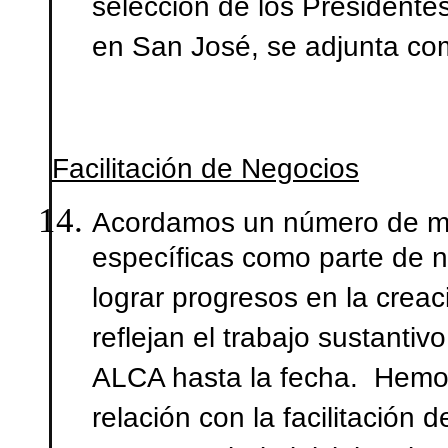
selección de los Presidente
en San José, se adjunta c
Facilitación de Negocios
Acordamos un número de med
específicas como parte de n
lograr progresos en la cre
reflejan el trabajo sustant
ALCA hasta la fecha. Hemo
relación con la facilitació