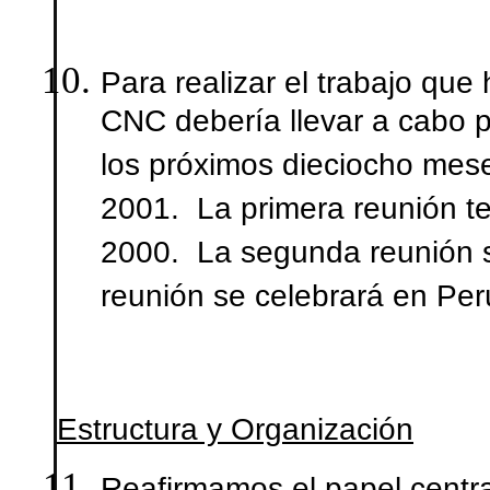
Para realizar el trabajo qu
CNC debería llevar a cabo p
los próximos dieciocho meses
2001. La primera reunión te
2000. La segunda reunión s
reunión se celebrará en Per
Estructura y Organización
Reafirmamos el papel centra