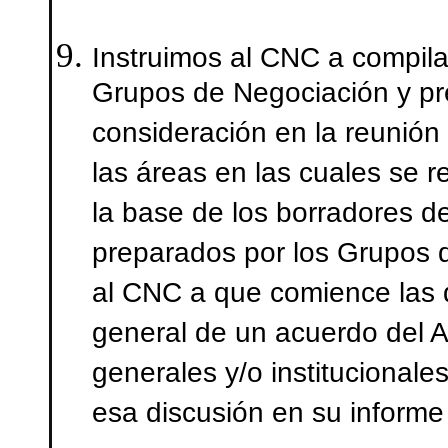
Instruimos al CNC a compila
Grupos de Negociación y pr
consideración en la reunión 
las áreas en las cuales se r
la base de los borradores d
preparados por los Grupos 
al CNC a que comience las d
general de un acuerdo del 
generales y/o institucionale
esa discusión en su informe