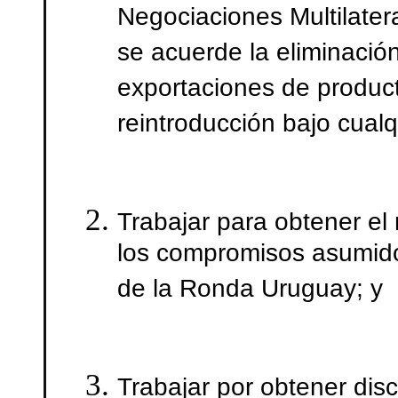
Negociaciones Multilater
se acuerde la eliminación
exportaciones de product
reintroducción bajo cualq
Trabajar para obtener el
los compromisos asumido
de la Ronda Uruguay; y
Trabajar por obtener disc