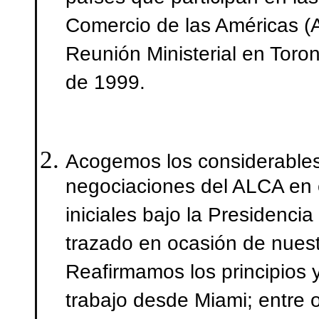
Comercio de las Américas (
Reunión Ministerial en Toro
de 1999.
Acogemos los considerables
negociaciones del ALCA en 
iniciales bajo la Presidenc
trazado en ocasión de nuest
Reafirmamos los principios 
trabajo desde Miami; entre 