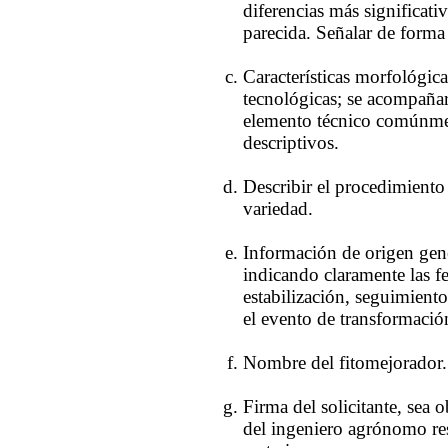
diferencias más significati
parecida. Señalar de forma c
Características morfológicas
tecnológicas; se acompañar
elemento técnico comúnmen
descriptivos.
Describir el procedimiento
variedad.
Información de origen gené
indicando claramente las 
estabilización, seguimiento
el evento de transformació
Nombre del fitomejorador.
Firma del solicitante, sea 
del ingeniero agrónomo res