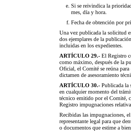
Si se reivindica la priorida
mes, día y hora.
Fecha de obtención por pri
Una vez publicada la solicitud en
dos ejemplares de la publicación
incluidas en los expedientes.
ARTÍCULO 29.-
El Registro c
como máximo, después de la publ
Oficial, el Comité se reúna para
dictamen de asesoramiento técni
ARTÍCULO 30.-
Publicada la s
en cualquier momento del trámi
técnico emitido por el Comité, c
Registro impugnaciones relativa
Recibidas las impugnaciones, el R
representante legal para que den
o documentos que estime a bien 