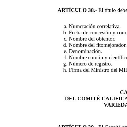
ARTÍCULO 38.-
El título debe
Numeración correlativa.
Fecha de concesión y conc
Nombre del obtentor.
Nombre del fitomejorador.
Denominación.
Nombre común y científico
Número de registro.
Firma del Ministro del MI
CA
DEL COMITÉ CALIFIC
VARIED