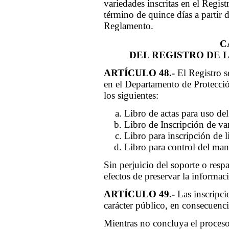
variedades inscritas en el Regi
término de quince días a partir d
Reglamento.
C
DEL REGISTRO DE 
ARTÍCULO 48.-
El Registro se
en el Departamento de Protección
los siguientes:
Libro de actas para uso de
Libro de Inscripción de va
Libro para inscripción de l
Libro para control del man
Sin perjuicio del soporte o res
efectos de preservar la informac
ARTÍCULO 49.-
Las inscripci
carácter público, en consecuenci
Mientras no concluya el proceso 