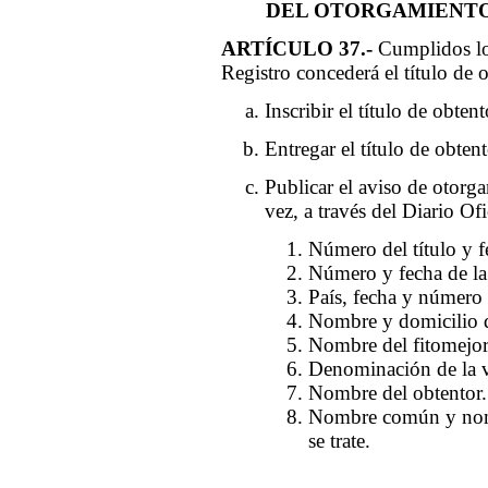
DEL OTORGAMIENTO
ARTÍCULO 37.-
Cumplidos los 
Registro concederá el título de
Inscribir el título de obtent
Entregar el título de obtent
Publicar el aviso de otorga
vez, a través del Diario Ofi
Número del título y f
Número y fecha de la 
País, fecha y número 
Nombre y domicilio de
Nombre del fitomejora
Denominación de la v
Nombre del obtentor.
Nombre común y nombr
se trate.