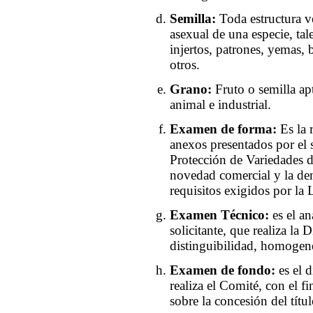
Semilla:
Toda estructura v
asexual de una especie, tal
injertos, patrones, yemas, 
otros.
Grano:
Fruto o semilla a
animal e industrial.
Examen de forma:
Es la 
anexos presentados por el s
Protección de Variedades de
novedad comercial y la de
requisitos exigidos por la
Examen Técnico:
es el an
solicitante, que realiza la 
distinguibilidad, homogene
Examen de fondo:
es el 
realiza el Comité, con el f
sobre la concesión del títul