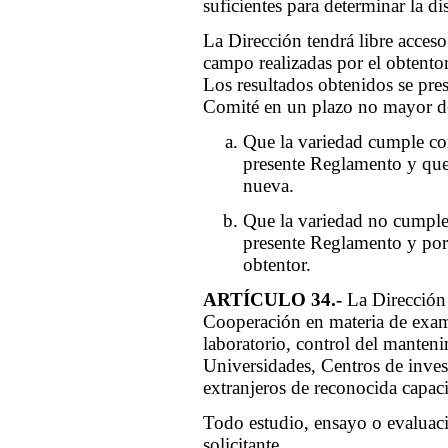
suficientes para determinar la di
La Dirección tendrá libre acces
campo realizadas por el obtento
Los resultados obtenidos se pres
Comité en un plazo no mayor de
Que la variedad cumple con
presente Reglamento y que 
nueva.
Que la variedad no cumple 
presente Reglamento y por 
obtentor.
ARTÍCULO 34.-
La Dirección 
Cooperación en materia de exam
laboratorio, control del manteni
Universidades, Centros de inves
extranjeros de reconocida capac
Todo estudio, ensayo o evaluaci
solicitante.