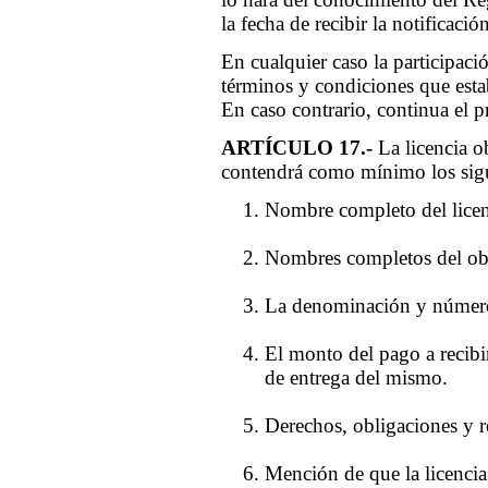
la fecha de recibir la notificaci
En cualquier caso la participación
términos y condiciones que estab
En caso contrario, continua el pr
ARTÍCULO 17.-
La licencia ob
contendrá como mínimo los sigu
Nombre completo del licenc
Nombres completos del obte
La denominación y número 
El monto del pago a recibir
de entrega del mismo.
Derechos, obligaciones y re
Mención de que la licencia 