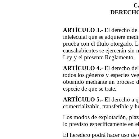
C
DERECHO
ARTÍCULO 3.-
El derecho de 
intelectual que se adquiere media
prueba con el título otorgado. L
causahabientes se ejercerán sin 
Ley y el presente Reglamento.
ARTÍCULO 4.-
El derecho del 
todos los géneros y especies veg
obtenido mediante un proceso d
especie de que se trate.
ARTÍCULO 5.-
El derecho a qu
comercializable, transferible y h
Los modos de explotación, plazo 
lo previsto específicamente en el
El heredero podrá hacer uso de 