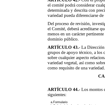
el comité podrá considerar cualq
determinada y descrita con prec
variedad pueda diferenciarse de o
Del proceso de revisión, investi
el Comité, deberá acreditarse qu
menos en un carácter pertinente 
dominio público.
ARTÍCULO 43.-
La Dirección 
grupos de apoyo técnico, a los c
sobre cualquier aspecto relacion
variedad vegetal, así como sobr
como requisito de una variedad.
CA
ARTÍCULO 44.-
Los montos de
siguientes:
a.Formulario