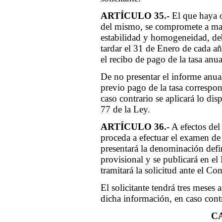
ARTÍCULO 35.-
El que haya o
del mismo, se compromete a man
estabilidad y homogeneidad, deb
tardar el 31 de Enero de cada a
el recibo de pago de la tasa anua
De no presentar el informe anual
previo pago de la tasa correspon
caso contrario se aplicará lo dis
77 de la Ley.
ARTÍCULO 36.-
A efectos del
proceda a efectuar el examen de 
presentará la denominación defin
provisional y se publicará en el 
tramitará la solicitud ante el Co
El solicitante tendrá tres meses a
dicha información, en caso contr
C