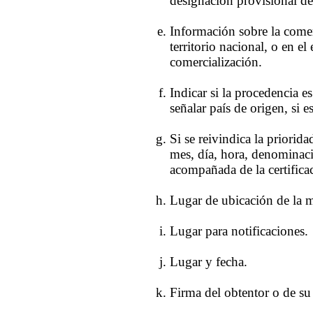
designación provisional de 
Información sobre la comerc
territorio nacional, o en el
comercialización.
Indicar si la procedencia es
señalar país de origen, si es
Si se reivindica la priorida
mes, día, hora, denominaci
acompañada de la certifica
Lugar de ubicación de la mu
Lugar para notificaciones.
Lugar y fecha.
Firma del obtentor o de su 