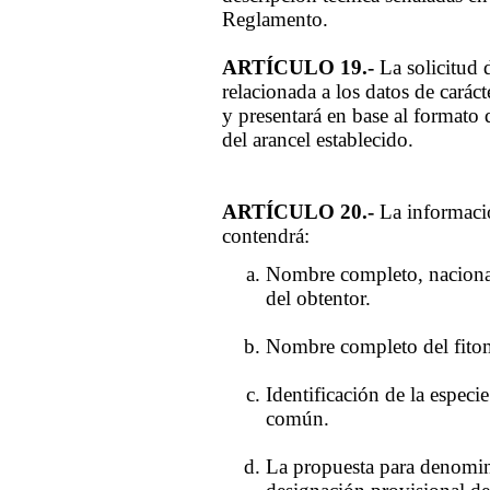
Reglamento.
ARTÍCULO 19.-
La solicitud 
relacionada a los datos de caráct
y presentará en base al formato
del arancel establecido.
ARTÍCULO 20.-
La informació
contendrá:
Nombre completo, nacionalid
del obtentor.
Nombre completo del fitome
Identificación de la espec
común.
La propuesta para denomin