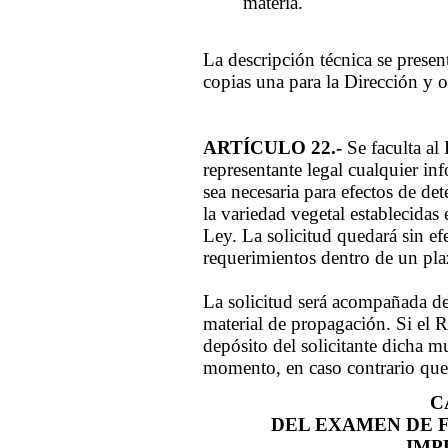
materia.
La descripción técnica se presen
copias una para la Dirección y ot
ARTÍCULO 22.-
Se faculta al 
representante legal cualquier i
sea necesaria para efectos de det
la variedad vegetal establecidas 
Ley. La solicitud quedará sin ef
requerimientos dentro de un plazo
La solicitud será acompañada de
material de propagación. Si el R
depósito del solicitante dicha mu
momento, en caso contrario queda
C
DEL EXAMEN DE 
IMP