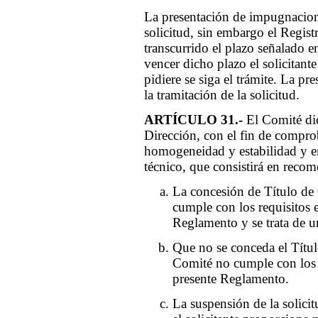
La presentación de impugnacione
solicitud, sin embargo el Regist
transcurrido el plazo señalado en
vencer dicho plazo el solicitan
pidiere se siga el trámite. La p
la tramitación de la solicitud.
ARTÍCULO 31.-
El Comité dic
Dirección, con el fin de compro
homogeneidad y estabilidad y e
técnico, que consistirá en recom
La concesión de Título de 
cumple con los requisitos e
Reglamento y se trata de u
Que no se conceda el Títul
Comité no cumple con los r
presente Reglamento.
La suspensión de la solicit