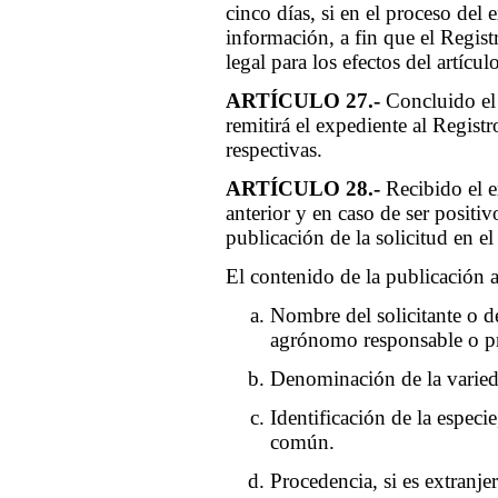
cinco días, si en el proceso del
información, a fin que el Registr
legal para los efectos del artícul
ARTÍCULO 27.-
Concluido el 
remitirá el expediente al Regist
respectivas.
ARTÍCULO 28.-
Recibido el ex
anterior y en caso de ser positi
publicación de la solicitud en el
El contenido de la publicación 
Nombre del solicitante o de
agrónomo responsable o pro
Denominación de la varied
Identificación de la espec
común.
Procedencia, si es extranjer