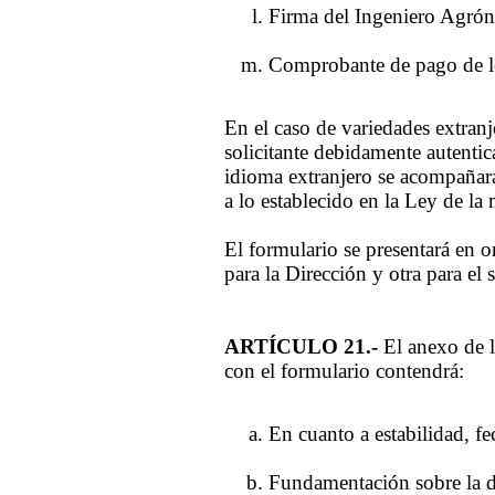
Firma del Ingeniero Agró
Comprobante de pago de l
En el caso de variedades extranj
solicitante debidamente autenti
idioma extranjero se acompañará
a lo establecido en la Ley de la 
El formulario se presentará en o
para la Dirección y otra para el s
ARTÍCULO 21.-
El anexo de l
con el formulario contendrá:
En cuanto a estabilidad, fe
Fundamentación sobre la di