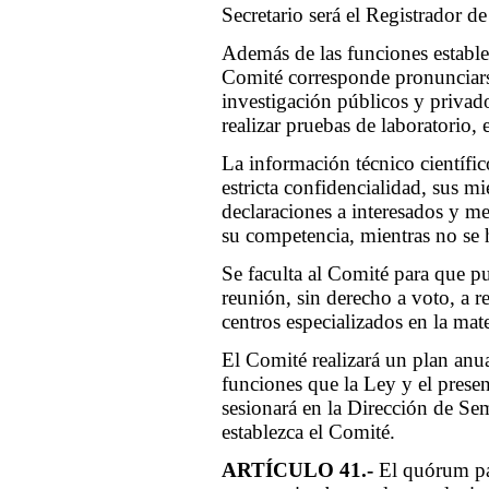
Secretario será el Registrador de
Además de las funciones establec
Comité corresponde pronunciarse
investigación públicos y privad
realizar pruebas de laboratorio,
La información técnico científi
estricta confidencialidad, sus m
declaraciones a interesados y m
su competencia, mientras no se 
Se faculta al Comité para que pu
reunión, sin derecho a voto, a r
centros especializados en la mate
El Comité realizará un plan anua
funciones que la Ley y el prese
sesionará en la Dirección de Sem
establezca el Comité.
ARTÍCULO 41.-
El quórum par