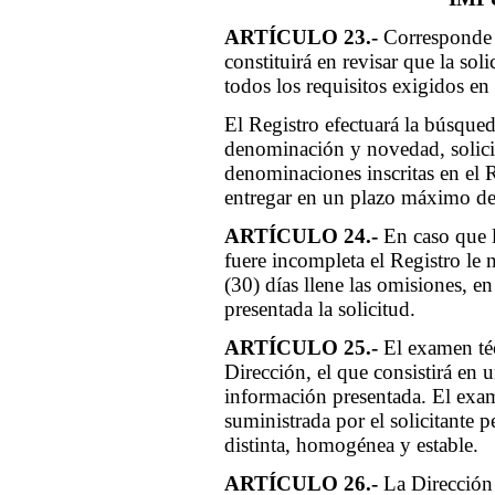
ARTÍCULO 23.-
Corresponde a
constituirá en revisar que la sol
todos los requisitos exigidos en
El Registro efectuará la búsqued
denominación y novedad, solicita
denominaciones inscritas en el R
entregar en un plazo máximo de
ARTÍCULO 24.-
En caso que l
fuere incompleta el Registro le n
(30) días llene las omisiones, e
presentada la solicitud.
ARTÍCULO 25.-
El examen téc
Dirección, el que consistirá en u
información presentada. El exam
suministrada por el solicitante p
distinta, homogénea y estable.
ARTÍCULO 26.-
La Dirección 