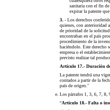
cualesquiera otros re
sanitaria con el fin 
expirar la patente que
3.
- Los derechos conferid
quienes, con anterioridad a
de prioridad de la solicitu
encontraban en el país pro
procedimiento de la invenc
haciéndolo. Este derecho só
empresa o el establecimient
previsto realizar tal produ
Artículo 17.- Duración de
La patente tendrá una vige
contados a partir de la fec
país de origen."
Los párrafos 1, 3, 6, 7, 8, 
“
Artículo 18.- Falta o ins