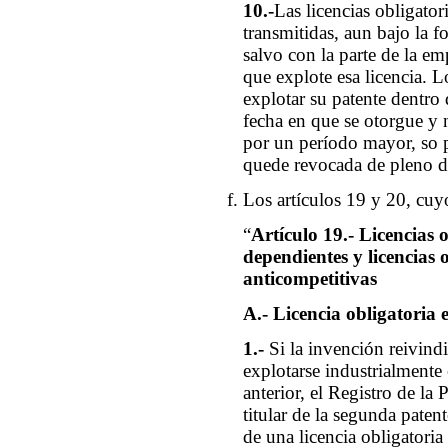
10.-
Las licencias obligator
transmitidas, aun bajo la 
salvo con la parte de la em
que explote esa licencia. L
explotar su patente dentro 
fecha en que se otorgue y 
por un período mayor, so p
quede revocada de pleno d
Los artículos 19 y 20, cuyo
“
Artículo 19.- Licencias 
dependientes y
licencias 
anticompetitivas
A.- Licencia obligatoria 
1.-
Si la invención reivind
explotarse industrialmente 
anterior, el Registro de la 
titular de la segunda patent
de una licencia obligatoria 