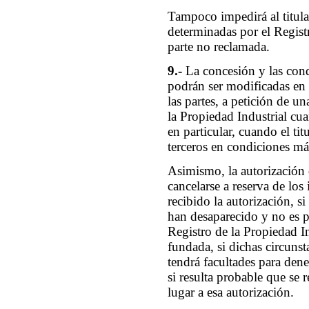
Tampoco impedirá al titular 
determinadas por el Registr
parte no reclamada.
9.-
La concesión y las cond
podrán ser modificadas en
las partes, a petición de un
la Propiedad Industrial cu
en particular, cuando el tit
terceros en condiciones más
Asimismo, la autorización d
cancelarse a reserva de los
recibido la autorización, si
han desaparecido y no es p
Registro de la Propiedad I
fundada, si dichas circuns
tendrá facultades para dene
si resulta probable que se 
lugar a esa autorización.